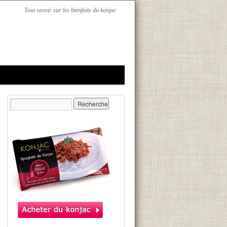
Tout savoir sur les bienfaits du konjac