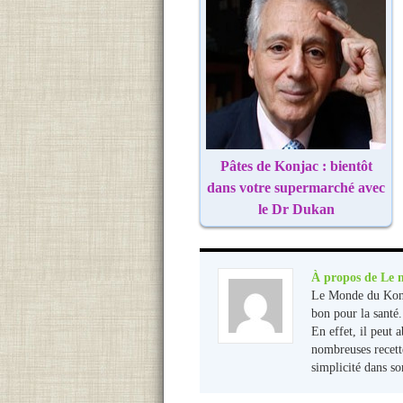
Pâtes de Konjac : bientôt
dans votre supermarché avec
le Dr Dukan
À propos de Le 
Le Monde du Konja
bon pour la santé
En effet, il peut 
nombreuses recette
simplicité dans so